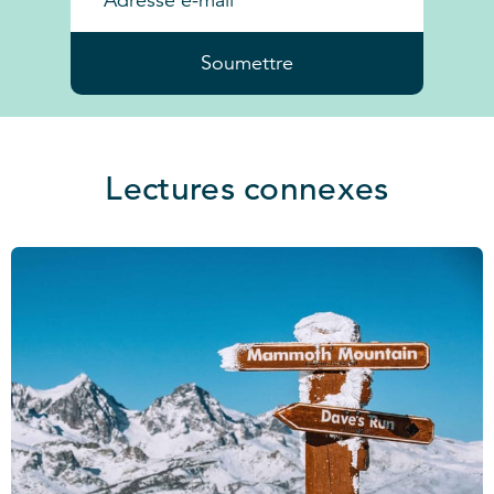
Soumettre
Lectures connexes