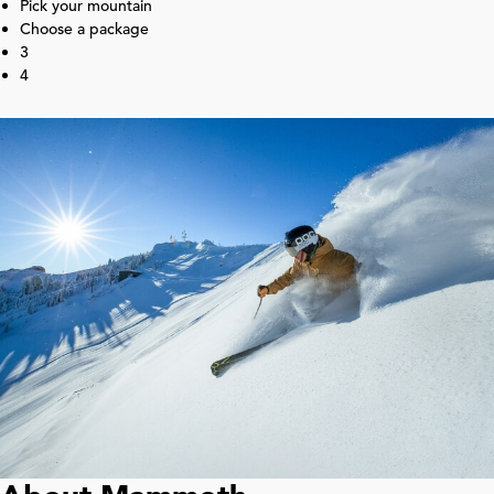
Pick your mountain
Choose a package
3
4