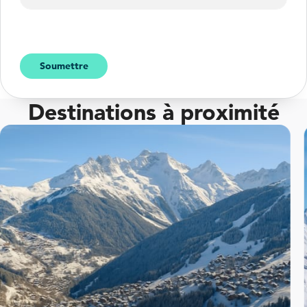
Soumettre
Destinations à proximité