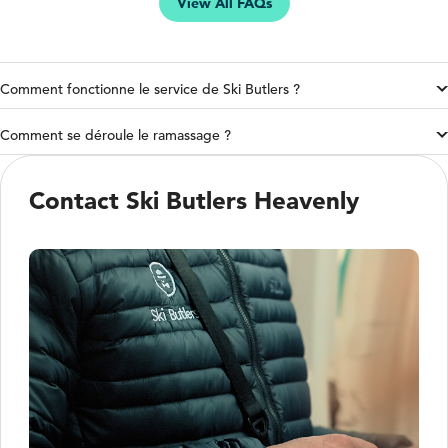
View All FAQs
Comment fonctionne le service de Ski Butlers ?
Comment se déroule le ramassage ?
Contact Ski Butlers Heavenly