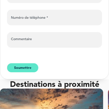
Numéro de téléphone
*
Commentaire
Soumettre
Destinations à proximité