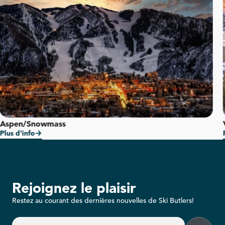
Aspen/Snowmass
Plus d'info
Rejoignez le plaisir
Restez au courant des dernières nouvelles de Ski Butlers!