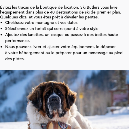
Évitez les tracas de la boutique de location. Ski Butlers vous livre
l’équipement dans plus de
40
destinations de ski de premier plan.
Quelques clics, et vous êtes prêt à dévaler les pentes.
Choisissez votre montagne et vos dates.
Sélectionnez un forfait qui correspond à votre style.
Ajoutez des lunettes, un casque ou passez à des bottes haute
performance.
Nous pouvons livrer et ajuster votre équipement, le déposer
à votre hébergement ou le préparer pour un ramassage au pied
des pistes.