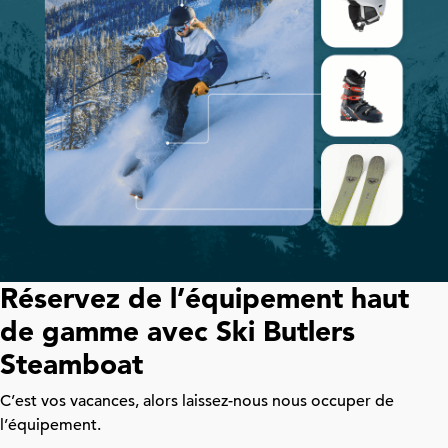
Réservez de l’équipement haut
de gamme avec Ski Butlers
Steamboat
C’est vos vacances, alors laissez-nous nous occuper de
l’équipement.