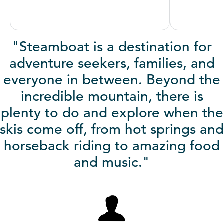
"Steamboat is a destination for
adventure seekers, families, and
everyone in between. Beyond the
incredible mountain, there is
plenty to do and explore when the
skis come off, from hot springs and
horseback riding to amazing food
and music."