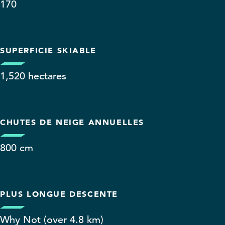
170
SUPERFICIE SKIABLE
1,520 hectares
CHUTES DE NEIGE ANNUELLES
800 cm
PLUS LONGUE DESCENTE
Why Not (over 4.8 km)