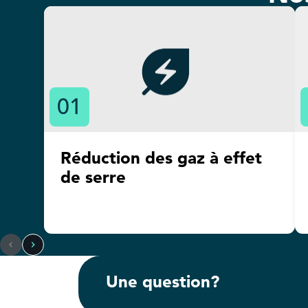
01
Réduction des gaz à effet
de serre
Une question?