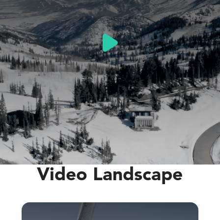
Video Landscape