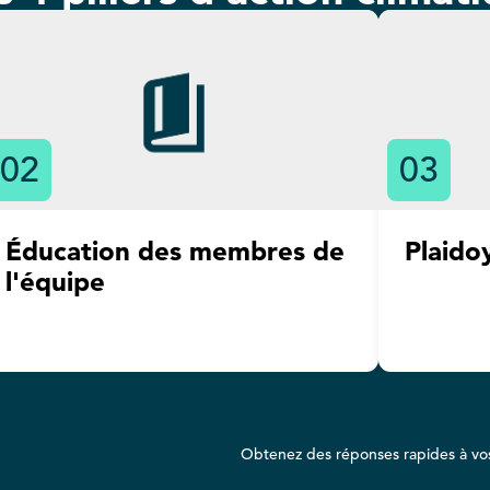
02
03
Éducation des membres de
Plaido
l'équipe
Obtenez des réponses rapides à vo