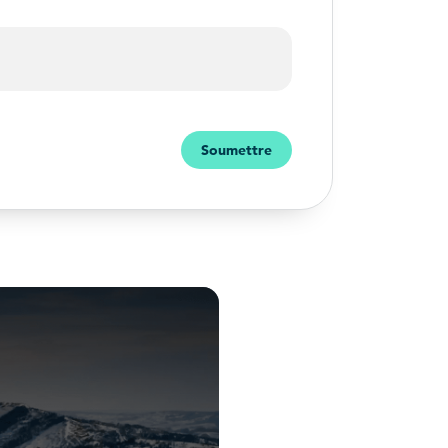
Soumettre