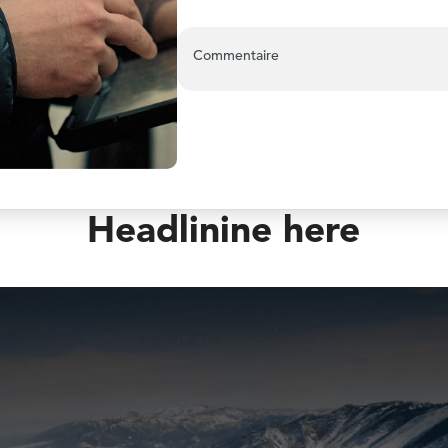
Commentaire
Headlinine here