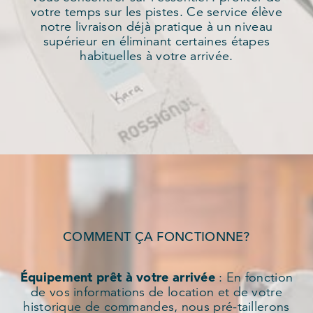
votre temps sur les pistes. Ce service élève
notre livraison déjà pratique à un niveau
supérieur en éliminant certaines étapes
habituelles à votre arrivée.
COMMENT ÇA FONCTIONNE?
Équipement prêt à votre arrivée
: En fonction
de vos informations de location et de votre
historique de commandes, nous pré-taillerons