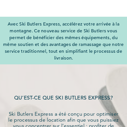
Avec Ski Butlers Express, accélérez votre arrivée à la
montagne. Ce nouveau service de Ski Butlers vous
permet de bénéficier des mêmes équipements, du
même soutien et des avantages de ramassage que notre
service traditionnel, tout en simplifiant le processus de
livraison.
QU’EST-CE QUE SKI BUTLERS EXPRESS?
Ski Butlers Express a été conçu pour optimiser
le processus de location afin que vous puissiez
vous concentrer sur l’essentiel : profiter de