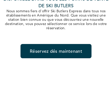
DE SKI BUTLERS
Nous sommes fiers d'offrir Ski Butlers Express dans tous nos
établissements en Amérique du Nord. Que vous visitiez une
station bien connue ou que vous découvriez une nouvelle
destination, vous pouvez sélectionner ce service lors de votre
réservation.
Réservez dés maintenant